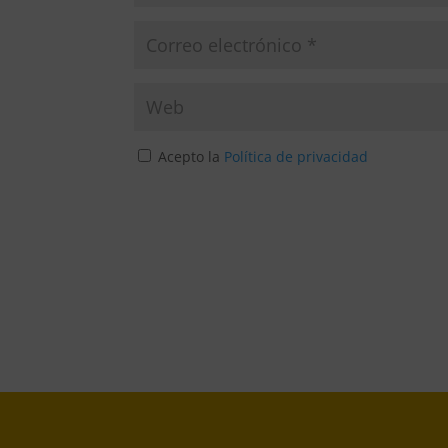
Acepto la
Política de privacidad