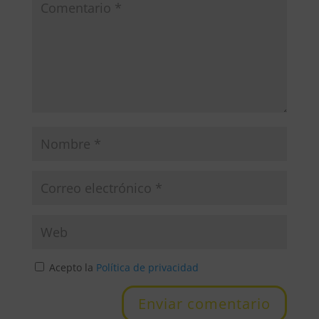
Acepto la
Política de privacidad